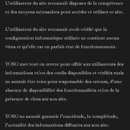
L’utilisateur du site reconnaît disposer de la compétence
et des moyens nécessaires pour accéder et utiliser ce site.
L’utilisateur du site reconnaît avoir vérifié que la
configuration informatique utilisée ne contient aucun
virus et qu’elle est en parfait état de fonctionnement.
YOSO met tout en œuvre pour offrir aux utilisateurs des
informations et/ou des outils disponibles et vérifiés mais
ne saurait être tenu pour responsable des erreurs, d’une
absence de disponibilité des fonctionnalités et/ou de la
présence de virus sur son site.
YOSO ne saurait garantir l’exactitude, la complétude,
l’actualité des informations diffusées sur son site.