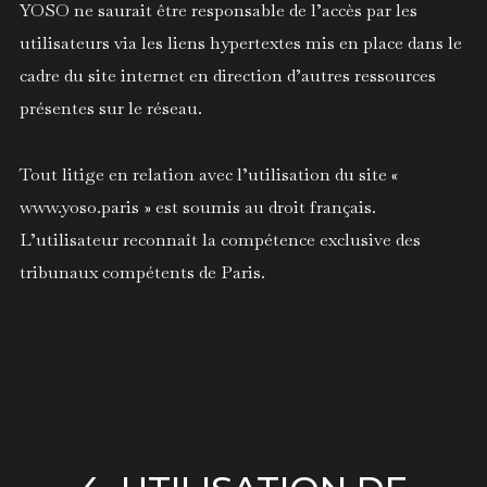
YOSO ne saurait être responsable de l’accès par les
utilisateurs via les liens hypertextes mis en place dans le
cadre du site internet en direction d’autres ressources
présentes sur le réseau.
Tout litige en relation avec l’utilisation du site «
www.yoso.paris » est soumis au droit français.
L’utilisateur reconnaît la compétence exclusive des
tribunaux compétents de Paris.