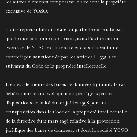
les autres éléments composant le site sont la propriété
exclusive de YOSO.
Toute représentation totale ou partielle de ce site par
quelle que personne que ce soit, sans l’autorisation
expresse de YOSO est interdite et constituerait une
contrefaçon sanctionnée par les articles L. 335-2 et
suivants du Code de la propriété intellectuelle.
Il en est de même des bases de données figurant, le cas
échéant sur le site web qui sont protégées par les
dispositions de la loi du 1er juillet 1998 portant
transposition dans le Code de la propriété intellectuelle
de la directive du 11 mars 1996 relative à la protection
juridique des bases de données, et dont la société YOSO