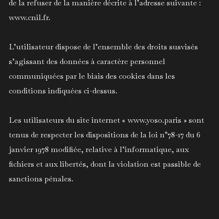
de la refuser de la manière décrite à l’adresse suivante :
www.cnil.fr.
L’utilisateur dispose de l’ensemble des droits susvisés
s’agissant des données à caractère personnel
communiquées par le biais des cookies dans les
conditions indiquées ci-dessus.
Les utilisateurs du site internet « www.yoso.paris » sont
tenus de respecter les dispositions de la loi n°78-17 du 6
janvier 1978 modifiée, relative à l’informatique, aux
fichiers et aux libertés, dont la violation est passible de
sanctions pénales.