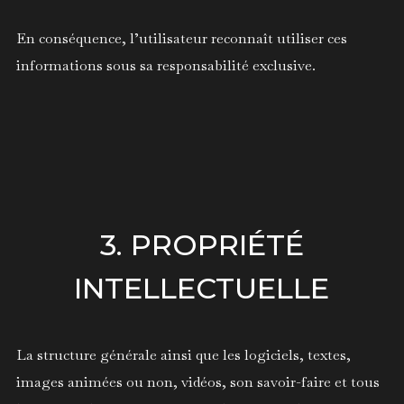
En conséquence, l’utilisateur reconnaît utiliser ces
informations sous sa responsabilité exclusive.
3. PROPRIÉTÉ
INTELLECTUELLE
La structure générale ainsi que les logiciels, textes,
images animées ou non, vidéos, son savoir-faire et tous