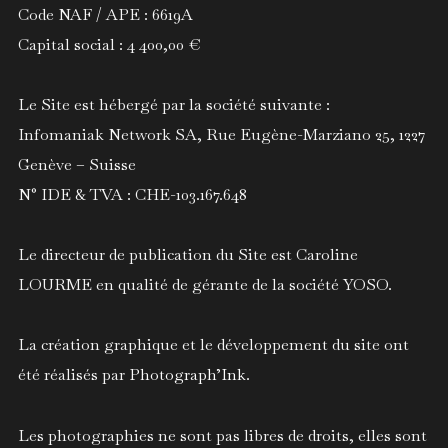
Code NAF / APE : 6619A
Capital social : 4 400,00 €
Le Site est hébergé par la société suivante :
Infomaniak Network SA, Rue Eugène-Marziano 25, 1227
Genève – Suisse
N° IDE & TVA : CHE-103.167.648
Le directeur de publication du Site est Caroline
LOURME en qualité de gérante de la société YOSO.
La création graphique et le développement du site ont
été réalisés par
Photograph’Ink
.
Les photographies ne sont pas libres de droits, elles sont