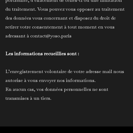
portabilité, d’effacement de celles-ci ou une limitation
du traitement. Vous pouvez vous opposer au traitement
des données vous concernant et disposez du droit de
retirer votre consentement à tout moment en vous
adressant à contact@yoso.paris
Les informations recueillies sont :
L’enregistrement volontaire de votre adresse mail nous
autorise à vous envoyer nos informations.
En aucun cas, vos données personnelles ne sont
transmises à un tiers.