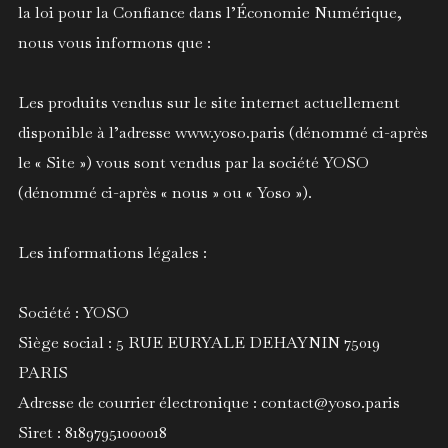
la loi pour la Confiance dans l’Économie Numérique,
nous vous informons que :
Les produits vendus sur le site internet actuellement
disponible à l’adresse www.yoso.paris (dénommé ci-après
le « Site ») vous sont vendus par la société YOSO
(dénommé ci-après « nous » ou « Yoso »).
Les informations légales :
Société : YOSO
Siège social : 5 RUE EURYALE DEHAYNIN 75019
PARIS
Adresse de courrier électronique : contact@yoso.paris
Siret : 81897951000018