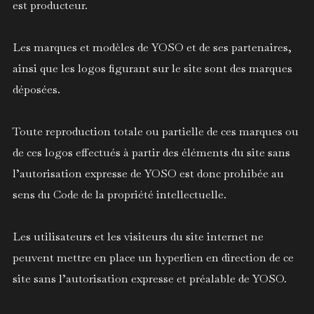
est producteur.
Les marques et modèles de YOSO et de ses partenaires,
ainsi que les logos figurant sur le site sont des marques
déposées.
Toute reproduction totale ou partielle de ces marques ou
de ces logos effectués à partir des éléments du site sans
l’autorisation expresse de YOSO est donc prohibée au
sens du Code de la propriété intellectuelle.
Les utilisateurs et les visiteurs du site internet ne
peuvent mettre en place un hyperlien en direction de ce
site sans l’autorisation expresse et préalable de YOSO.