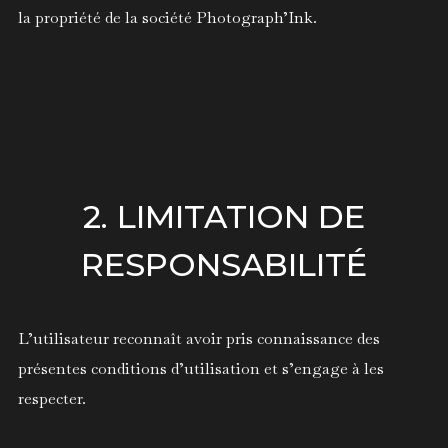
la propriété de la société
Photograph’Ink
.
2. LIMITATION DE
RESPONSABILITÉ
L’utilisateur reconnaît avoir pris connaissance des
présentes conditions d’utilisation et s’engage à les
respecter.