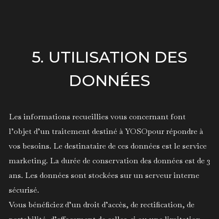
5. UTILISATION DES
DONNÉES
Les informations recueillies vous concernant font
l’objet d’un traitement destiné à YOSOpour répondre à
vos besoins. Le destinataire de ces données est le service
marketing. La durée de conservation des données est de 3
ans. Les données sont stockées sur un serveur interne
sécurisé.
Vous bénéficiez d’un droit d’accès, de rectification, de