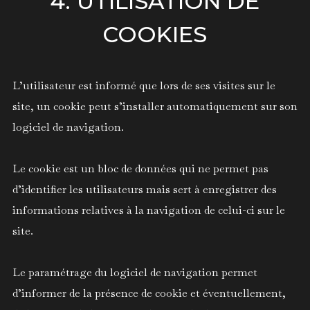
4. UTILISATION DE
COOKIES
L’utilisateur est informé que lors de ses visites sur le
site, un cookie peut s’installer automatiquement sur son
logiciel de navigation.
Le cookie est un bloc de données qui ne permet pas
d’identifier les utilisateurs mais sert à enregistrer des
informations relatives à la navigation de celui-ci sur le
site.
Le paramétrage du logiciel de navigation permet
d’informer de la présence de cookie et éventuellement,