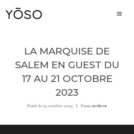
LA MARQUISE DE
SALEM EN GUEST DU
17 AU 21 OCTOBRE
2023
Posté le
13 octobre 2023
Dans
archives