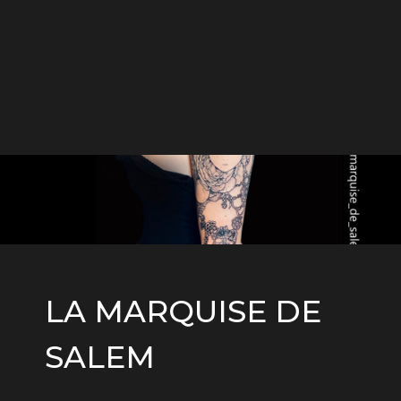
LA MARQUISE DE
SALEM