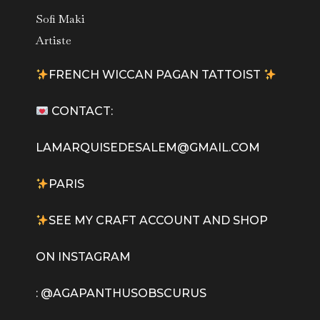
Sofi Maki
Artiste
FRENCH WICCAN PAGAN TATTOIST
CONTACT:
LAMARQUISEDESALEM@GMAIL.COM
PARIS
SEE MY CRAFT ACCOUNT AND SHOP
ON INSTAGRAM
:
@AGAPANTHUSOBSCURUS