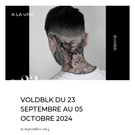
A LA UNE
VOLDBLK DU 23
SEPTEMBRE AU 05
OCTOBRE 2024
22 septembre 2024