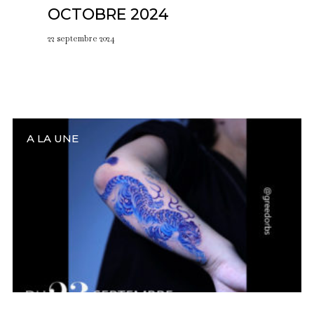
OCTOBRE 2024
22 septembre 2024
A LA UNE