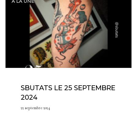
A LA UNE
SBUTATS LE 25 SEPTEMBRE
2024
22 septembre 2024