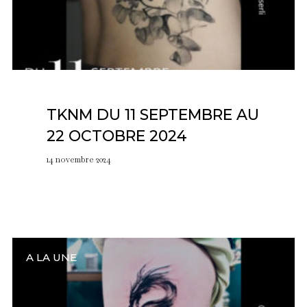
TKNM DU 11 SEPTEMBRE AU
22 OCTOBRE 2024
14 novembre 2024
A LA UNE