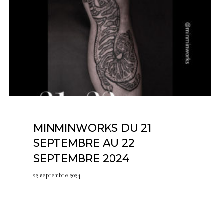
MINMINWORKS DU 21
SEPTEMBRE AU 22
SEPTEMBRE 2024
22 septembre 2024