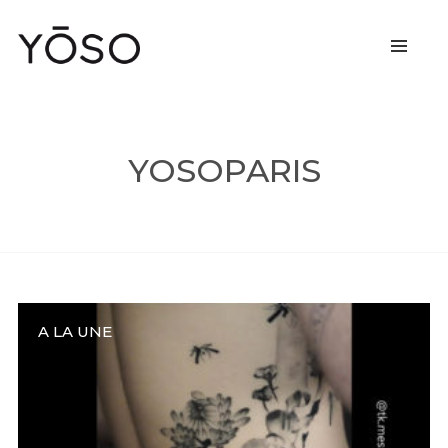
YOSOPARIS
A LA UNE