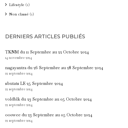
Lifestyle
(1)
Non classé
(1)
DERNIERS ARTICLES PUBLIÉS
TKNM du 11 Septembre au 22 Octobre 2024
14 novembre 2024
nagayantra du 26 Septembre au 28 Septembre 2024
22 septembre 2024
sbutats LE 25 Septembre 2024
22 septembre 2024
voldblk du 23 Septembre au 05 Octobre 2024
22 septembre 2024
oo0wee du 23 Septembre au 05 Octobre 2024
22 septembre 2024