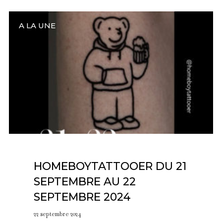
A LA UNE
HOMEBOYTATTOOER DU 21
SEPTEMBRE AU 22
SEPTEMBRE 2024
22 septembre 2024