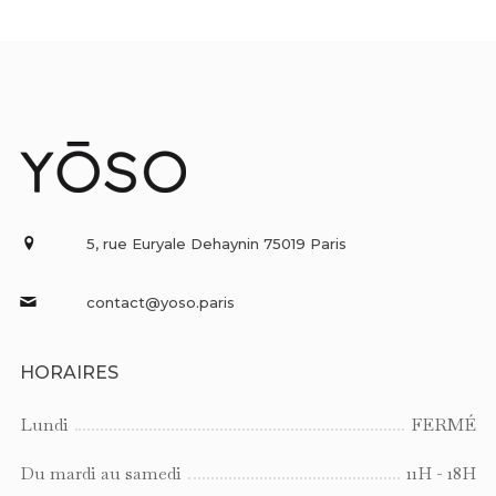
5, rue Euryale Dehaynin 75019 Paris
contact@yoso.paris
HORAIRES
Lundi
FERMÉ
Du mardi au samedi
11H - 18H