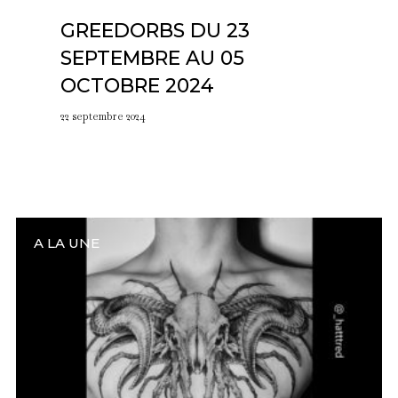
GREEDORBS DU 23
SEPTEMBRE AU 05
OCTOBRE 2024
22 septembre 2024
A LA UNE