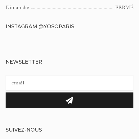
Dimanche
FERMÉ
INSTAGRAM @YOSOPARIS
NEWSLETTER
SUIVEZ-NOUS