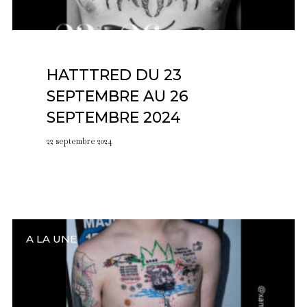
HATTTRED DU 23
SEPTEMBRE AU 26
SEPTEMBRE 2024
22 septembre 2024
A LA UNE