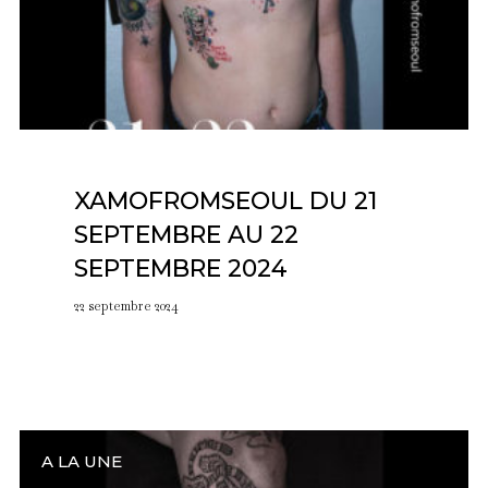
XAMOFROMSEOUL DU 21
SEPTEMBRE AU 22
SEPTEMBRE 2024
22 septembre 2024
A LA UNE