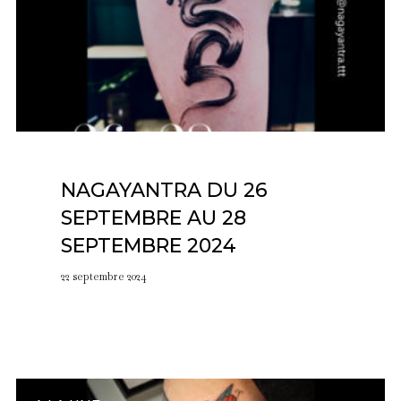
NAGAYANTRA DU 26
SEPTEMBRE AU 28
SEPTEMBRE 2024
22 septembre 2024