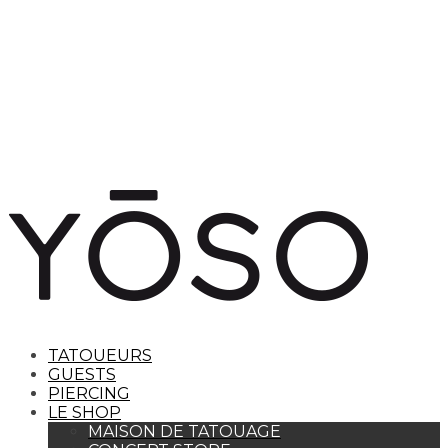
TATOUEURS
GUESTS
PIERCING
LE SHOP
MAISON DE TATOUAGE