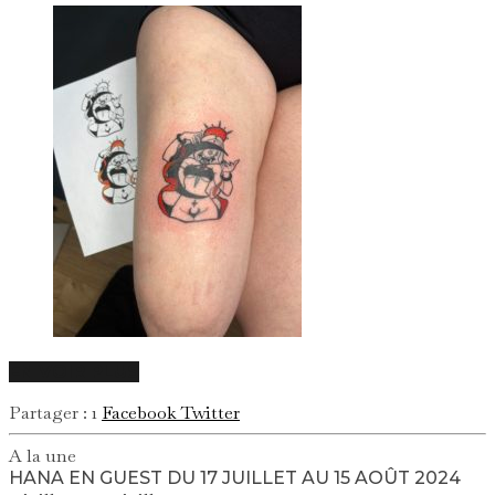
EN VOIR PLUS
1
Facebook
Twitter
A la une
HANA EN GUEST DU 17 JUILLET AU 15 AOÛT 2024