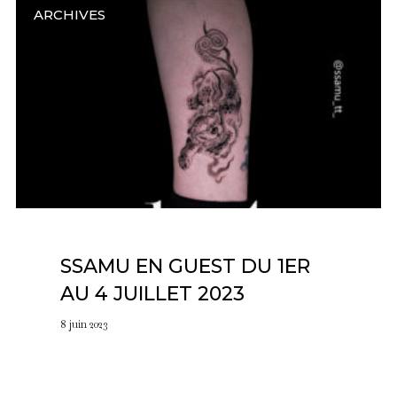
ARCHIVES
SSAMU EN GUEST DU 1ER
AU 4 JUILLET 2023
8 juin 2023