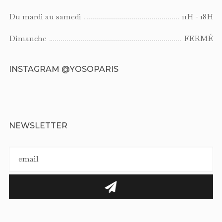
Du mardi au samedi
11H - 18H
Dimanche
FERMÉ
INSTAGRAM @YOSOPARIS
NEWSLETTER