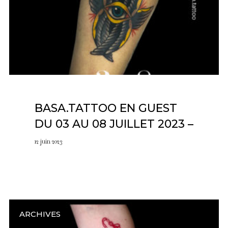
BASA.TATTOO EN GUEST
DU 03 AU 08 JUILLET 2023 –
12 juin 2023
ARCHIVES