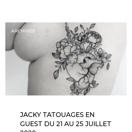
ARCHIVES
JACKY TATOUAGES EN
GUEST DU 21 AU 25 JUILLET