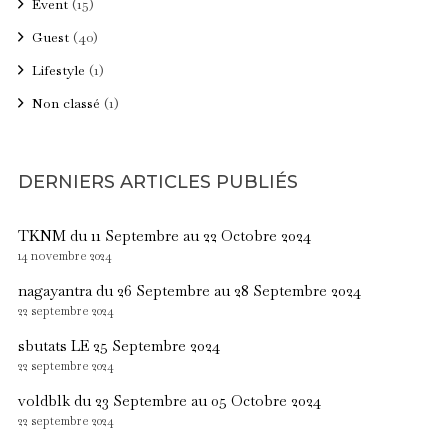
Event
(15)
Guest
(40)
Lifestyle
(1)
Non classé
(1)
DERNIERS ARTICLES PUBLIÉS
TKNM du 11 Septembre au 22 Octobre 2024
14 novembre 2024
nagayantra du 26 Septembre au 28 Septembre 2024
22 septembre 2024
sbutats LE 25 Septembre 2024
22 septembre 2024
voldblk du 23 Septembre au 05 Octobre 2024
22 septembre 2024