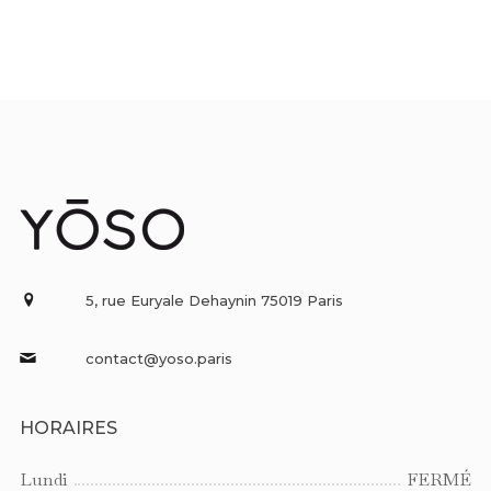
5, rue Euryale Dehaynin 75019 Paris
contact@yoso.paris
HORAIRES
Lundi
FERMÉ