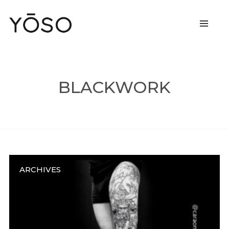
BLACKWORK
ARCHIVES