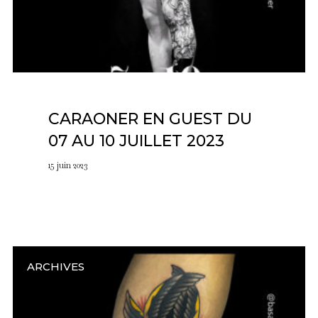
CARAONER EN GUEST DU
07 AU 10 JUILLET 2023
15 juin 2023
ARCHIVES