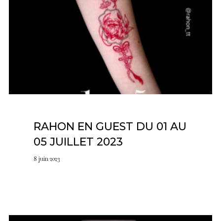
RAHON EN GUEST DU 01 AU
05 JUILLET 2023
8 juin 2023