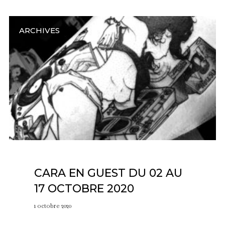
ARCHIVES
CARA EN GUEST DU 02 AU
17 OCTOBRE 2020
1 octobre 2020