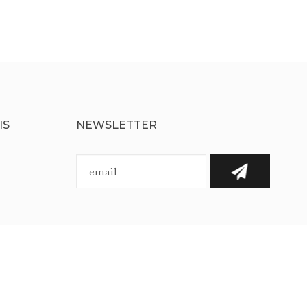
IS
NEWSLETTER
SUIVEZ-NOUS