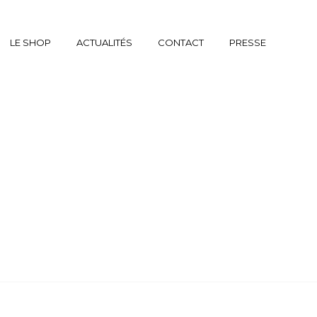
LE SHOP
ACTUALITÉS
CONTACT
PRESSE