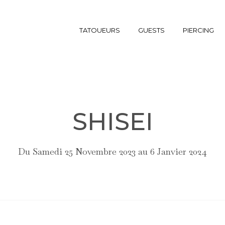
TATOUEURS
GUESTS
PIERCING
SHISEI
Du Samedi 25 Novembre 2023 au 6 Janvier 2024