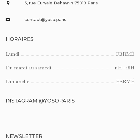
5, rue Euryale Dehaynin 75019 Paris
contact@yoso.paris
HORAIRES
Lundi
FERMÉ
Du mardi au samedi
11H - 18H
Dimanche
FERMÉ
INSTAGRAM @YOSOPARIS
NEWSLETTER