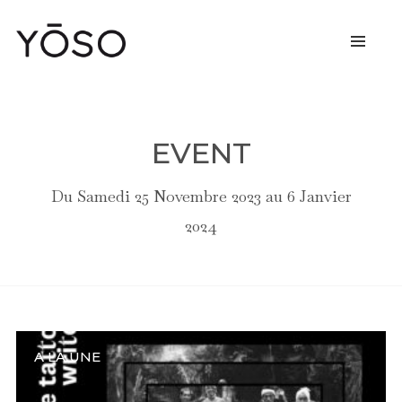
EVENT
Du Samedi 25 Novembre 2023 au 6 Janvier
2024
A LA UNE