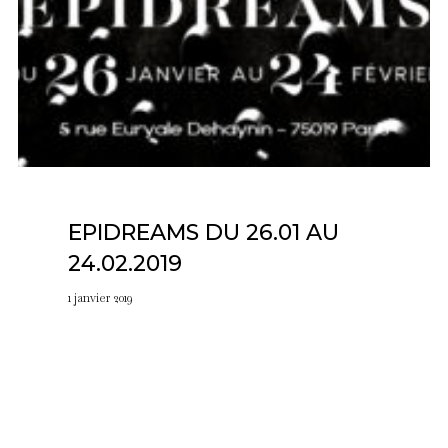
EPIDREAMS DU 26.01 AU
24.02.2019
1 janvier 2019