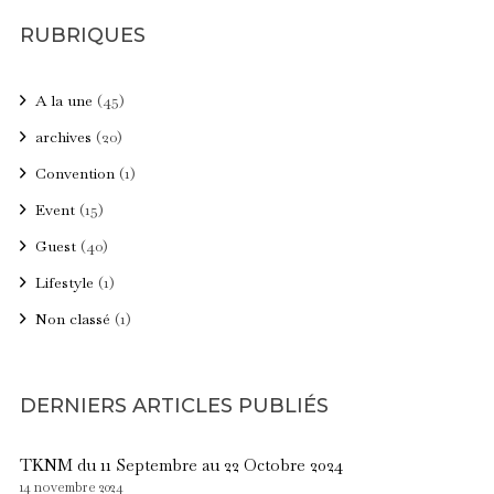
RUBRIQUES
A la une
(45)
archives
(20)
Convention
(1)
Event
(15)
Guest
(40)
Lifestyle
(1)
Non classé
(1)
DERNIERS ARTICLES PUBLIÉS
TKNM du 11 Septembre au 22 Octobre 2024
14 novembre 2024