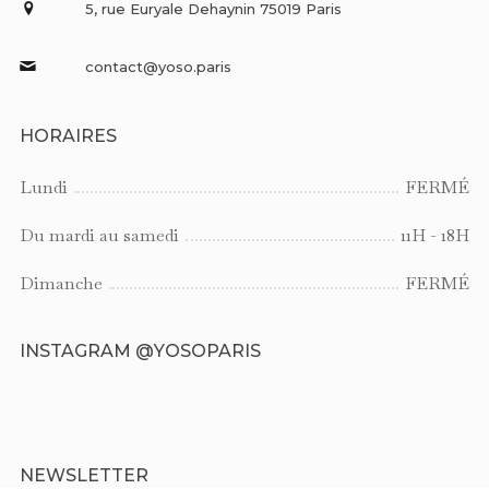
5, rue Euryale Dehaynin 75019 Paris
contact@yoso.paris
HORAIRES
Lundi
FERMÉ
Du mardi au samedi
11H - 18H
Dimanche
FERMÉ
INSTAGRAM @YOSOPARIS
NEWSLETTER