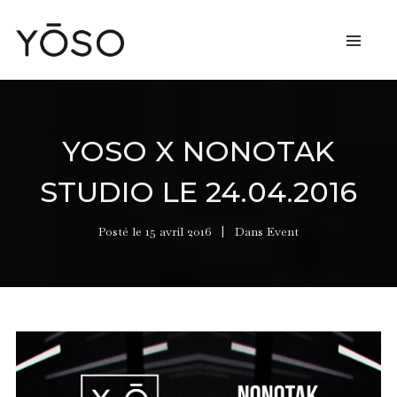
YOSO X NONOTAK
STUDIO LE 24.04.2016
Posté le
15 avril 2016
Dans
Event