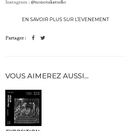
Instagram :
@nonotakstudio
EN SAVOIR PLUS SUR L’EVENEMENT
VOUS AIMEREZ AUSSI...