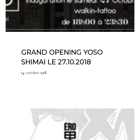
GRAND OPENING YOSO
SHIMAI LE 27.10.2018
14 octobre 2018
EVENT