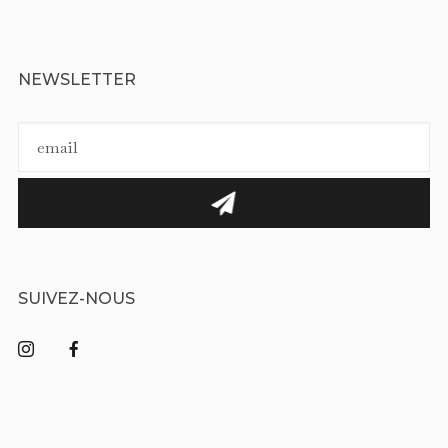
NEWSLETTER
SUIVEZ-NOUS