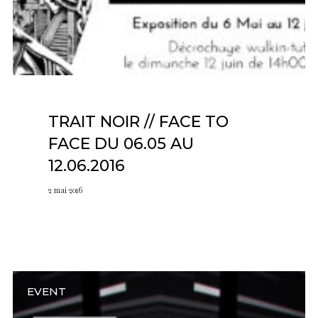
TRAIT NOIR // FACE TO
FACE DU 06.05 AU
12.06.2016
2 mai 2016
EVENT