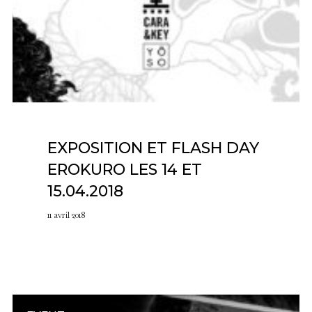
EXPOSITION ET FLASH DAY
EROKURO LES 14 ET
15.04.2018
11 avril 2018