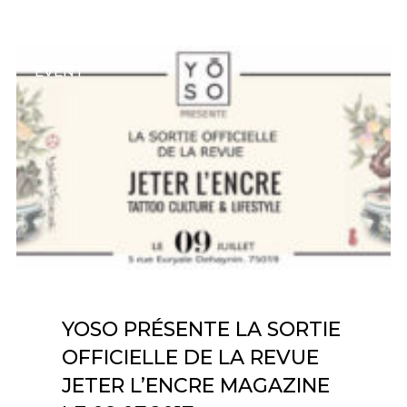
EVENT
YOSO PRÉSENTE LA SORTIE
OFFICIELLE DE LA REVUE
JETER L’ENCRE MAGAZINE