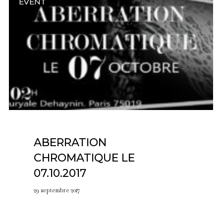
EVENT
ABERRATION
CHROMATIQUE LE
07.10.2017
29 septembre 2017