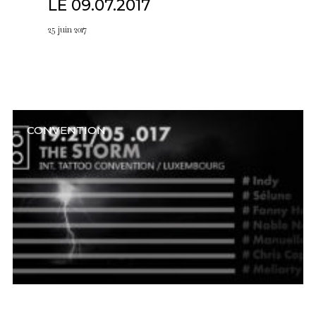
LE 09.07.2017
25 juin 2017
CONVENTION