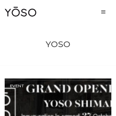
YOSO
EVENT