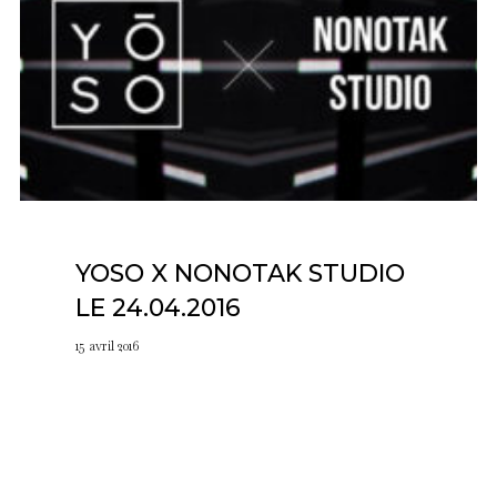
YOSO X NONOTAK STUDIO
LE 24.04.2016
15 avril 2016