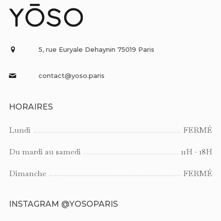
5, rue Euryale Dehaynin 75019 Paris
contact@yoso.paris
HORAIRES
Lundi
FERMÉ
Du mardi au samedi
11H - 18H
Dimanche
FERMÉ
INSTAGRAM @YOSOPARIS