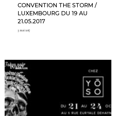
CONVENTION THE STORM /
LUXEMBOURG DU 19 AU
21.05.2017
3 mai 2017
EVENT