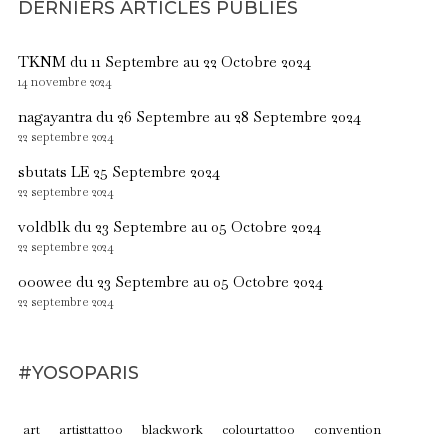
DERNIERS ARTICLES PUBLIÉS
TKNM du 11 Septembre au 22 Octobre 2024
14 novembre 2024
nagayantra du 26 Septembre au 28 Septembre 2024
22 septembre 2024
sbutats LE 25 Septembre 2024
22 septembre 2024
voldblk du 23 Septembre au 05 Octobre 2024
22 septembre 2024
oo0wee du 23 Septembre au 05 Octobre 2024
22 septembre 2024
#YOSOPARIS
art
artisttattoo
blackwork
colourtattoo
convention