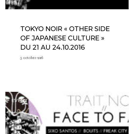
TOKYO NOIR « OTHER SIDE
OF JAPANESE CULTURE »
DU 21 AU 24.10.2016
5 octobre 2016
EVENT